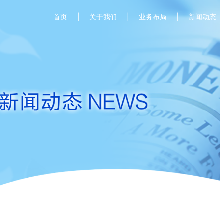
首页
关于我们
业务布局
新闻动态