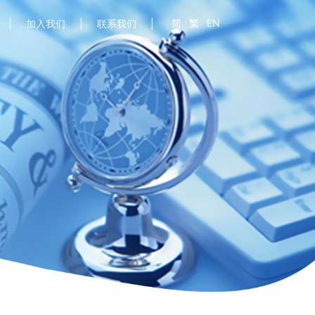
简
繁
EN
加入我们
联系我们