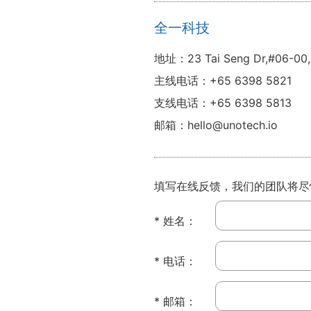
全一科技
地址：23 Tai Seng Dr,#06-00,
主线电话：+65 6398 5821
支线电话：+65 6398 5813
邮箱：hello@unotech.io
填写在线反馈，我们的团队将尽
* 姓名：
* 电话：
* 邮箱：