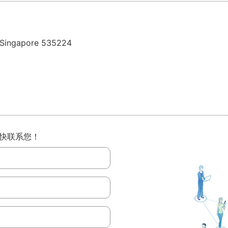
Singapore 535224
快联系您！