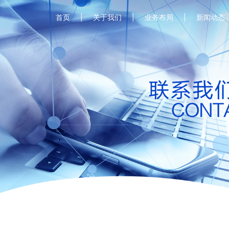
首页
关于我们
业务布局
新闻动态