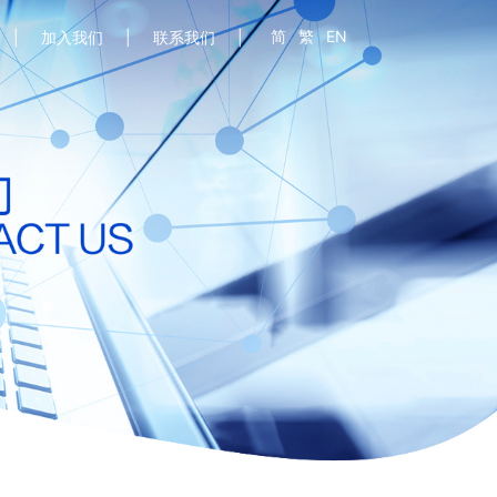
简
繁
EN
加入我们
联系我们