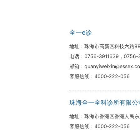
全一e诊
地址：珠海市高新区科技六路8
电话：0756-3911639，0756-3
邮箱：quanyiweixin@essex.co
客服热线：4000-222-056
珠海全一全科诊所有限公
地址：珠海市香洲区香洲人民东路
客服热线：4000-222-056